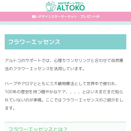
願いデザインスターターセット・プレゼント中
フラワーエッセンス
アルトコのサポートでは、心理カウンセリングと合わせて自然療
法のフラワーエッセンスを活用しています。
ハーブやアロマとともに三大植物療法として世界中で使われ、
100年の歴史を持つ穏やかなケア、、、、とはいえまだまだ知ら
れていないのが実情。ここではフラワーエッセンスのご紹介をし
ます。
フラワーエッセンスとは？