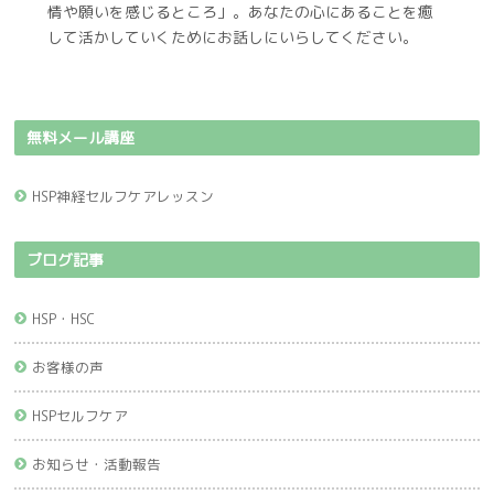
情や願いを感じるところ」。あなたの心にあることを癒
して活かしていくためにお話しにいらしてください。
無料メール講座
HSP神経セルフケアレッスン
ブログ記事
HSP・HSC
お客様の声
HSPセルフケア
お知らせ・活動報告