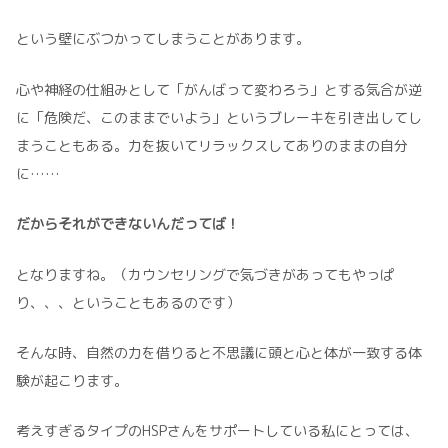
という壁にぶつかってしまうことがあります。
心や神経の仕組みとして「がんばって変わろう」とする気合が逆
に「危険だ、このままでいよう」というブレーキを引き出してし
まうこともある。力を抜いてリラックスしてありのままの自分
に……
だからそれができないんだってば！
となりますね。（カウンセリングで気づきがあってもやっぱ
り、、、ということもあるのです）
そんな時、自然の力を借りると不思議に頭と心と体が一致する体
験が起こります。
考えすぎるタイプのHSPさんをサポートしている私にとっては、