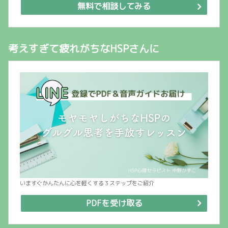
無料で相談してみる
考えすぎて疲れがちなHSPさんに
いますぐかんたんに心を軽くする３ステップをご紹介
PDFを受け取る