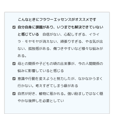
こんなときにフラワーエッセンスがオススメです
自分自身に課題があり、いつまでも解決できていない
と感じている
自信がない、心配しすぎる、イライ
ラ・モヤモヤが消えない、頑張りすぎる、やる気が出
ない、孤独感がある、傷つきやすいなど様々な悩みが
ある。
母との関係や子どもの頃の出来事が、今の人間関係の
悩みに影響していると感じる
意識や行動を変えようと努力したが、なかなかうまく
行かない。考えすぎてしまう癖がある
自然が好き、植物に惹かれる。強い励ましではなく穏
やかな後押しを必要としてい