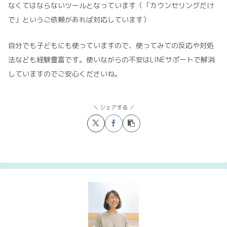
なくてはならないツールとなっています（「カウンセリングだけ
で」というご依頼があれば対応しています）
自分でも子どもにも使っていますので、使ってみての反応や対処
法なども経験豊富です。使いながらの不安はLINEサポートで解消
していますのでご安心くださいね。
シェアする