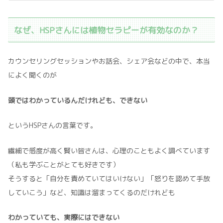
なぜ、HSPさんには植物セラピーが有効なのか？
カウンセリングセッションやお話会、シェア会などの中で、本当
によく聞くのが
頭ではわかっているんだけれども、できない
というHSPさんの言葉です。
繊細で感度が高く賢い皆さんは、心理のこともよく調べています
（私も学ぶことがとても好きです）
そうすると「自分を責めていてはいけない」「怒りを認めて手放
していこう」など、知識は溜まってくるのだけれども
わかっていても、実際にはできない