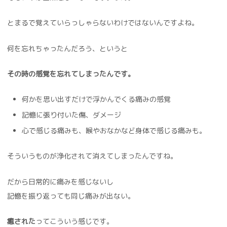
とまるで覚えていらっしゃらないわけではないんですよね。
何を忘れちゃったんだろう、というと
その時の感覚を忘れてしまったんです。
何かを思い出すだけで浮かんでくる痛みの感覚
記憶に張り付いた傷、ダメージ
心で感じる痛みも、喉やおなかなど身体で感じる痛みも。
そういうものが浄化されて消えてしまったんですね。
だから日常的に痛みを感じないし
記憶を振り返っても同じ痛みが出ない。
癒された
ってこういう感じです。