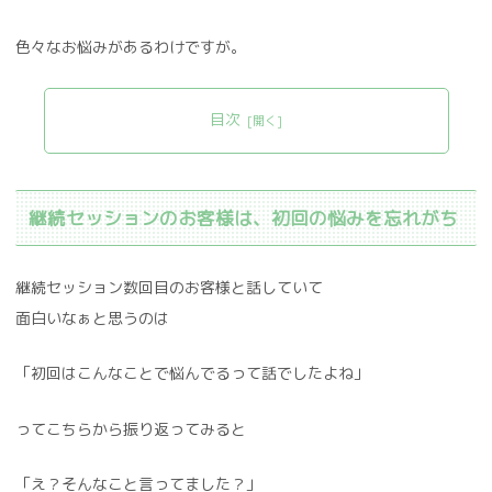
色々なお悩みがあるわけですが。
目次
継続セッションのお客様は、初回の悩みを忘れがち
継続セッション数回目のお客様と話していて
面白いなぁと思うのは
「初回はこんなことで悩んでるって話でしたよね」
ってこちらから振り返ってみると
「え？そんなこと言ってました？」