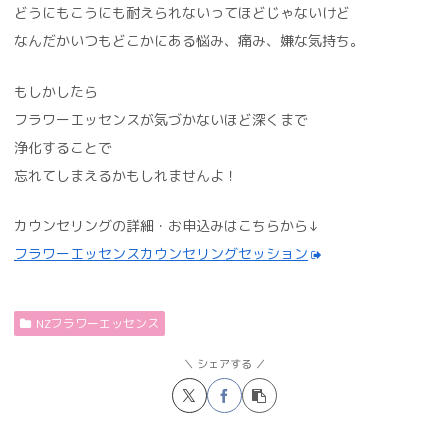
どうにもこうにも耐えられないってほどじゃないけど
なんだかいつもどこかにある悩み、痛み、嫌な気持ち。
もしかしたら
フラワーエッセンスが気づかないほど深くまで
浄化することで
忘れてしまえるかもしれませんよ！
カウンセリングの詳細・お申込みはこちらから↓
フラワーエッセンスカウンセリングセッション
NZフラワーエッセンス
シェアする