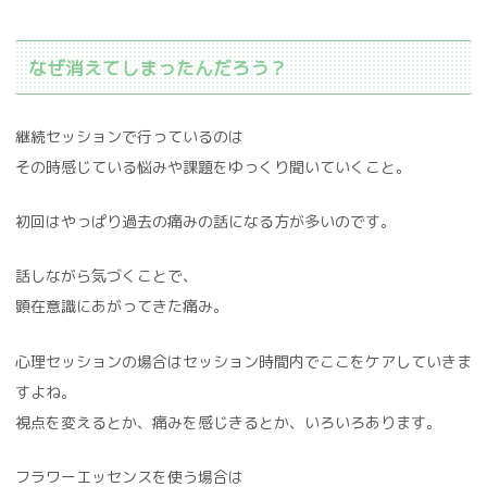
なぜ消えてしまったんだろう？
継続セッションで行っているのは
その時感じている悩みや課題をゆっくり聞いていくこと。
初回はやっぱり過去の痛みの話になる方が多いのです。
話しながら気づくことで、
顕在意識にあがってきた痛み。
心理セッションの場合はセッション時間内でここをケアしていきま
すよね。
視点を変えるとか、痛みを感じきるとか、いろいろあります。
フラワーエッセンスを使う場合は