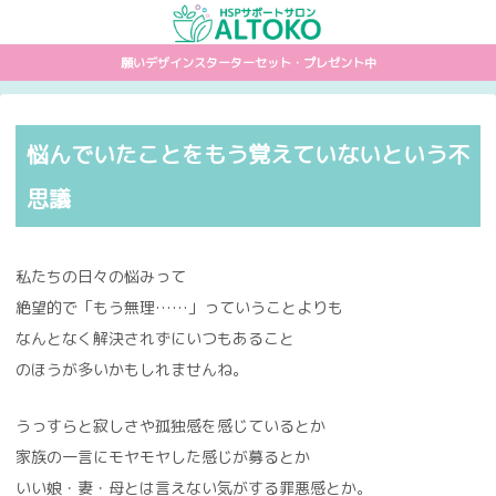
願いデザインスターターセット・プレゼント中
悩んでいたことをもう覚えていないという不
思議
私たちの日々の悩みって
絶望的で「もう無理……」っていうことよりも
なんとなく解決されずにいつもあること
のほうが多いかもしれませんね。
うっすらと寂しさや孤独感を感じているとか
家族の一言にモヤモヤした感じが募るとか
いい娘・妻・母とは言えない気がする罪悪感とか。