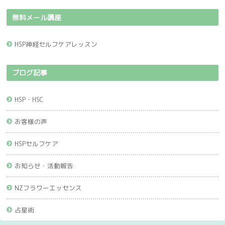
無料メール講座
HSP神経セルフケアレッスン
ブログ記事
HSP・HSC
お客様の声
HSPセルフケア
お知らせ・活動報告
NZフラワーエッセンス
占星術