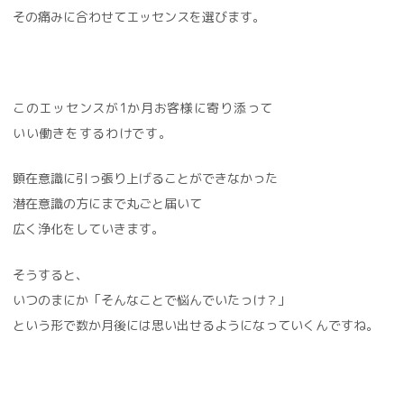
その痛みに合わせてエッセンスを選びます。
このエッセンスが1か月お客様に寄り添って
いい働きをするわけです。
顕在意識に引っ張り上げることができなかった
潜在意識の方にまで丸ごと届いて
広く浄化をしていきます。
そうすると、
いつのまにか「そんなことで悩んでいたっけ？」
という形で数か月後には思い出せるようになっていくんですね。