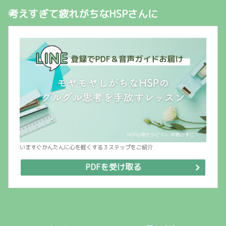
考えすぎて疲れがちなHSPさんに
いますぐかんたんに心を軽くする３ステップをご紹介
PDFを受け取る