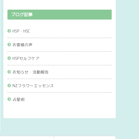
ブログ記事
HSP・HSC
お客様の声
HSPセルフケア
お知らせ・活動報告
NZフラワーエッセンス
占星術