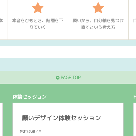
本
本音をひもとき、階層を下
願いから、自分軸を見つけ
りていく
直すという考え方
PAGE TOP
体験セッション
願いデザイン体験セッション
限定3名様／月