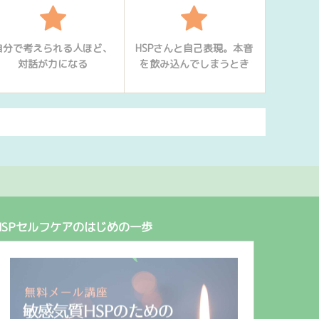
自分で考えられる人ほど、
HSPさんと自己表現。本音
対話が力になる
を飲み込んでしまうとき
HSPセルフケアのはじめの一歩