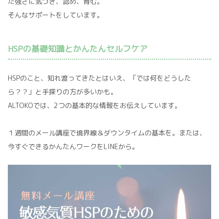
た強さに気づき、認め、育む。
そんなサポートをしています。
HSPの基礎知識とかんたんセルフケア
HSPのこと、知れ渡ってきたとはいえ、「では何をどうした
ら？？」と手探りの方が多いかも。
ALTOKOでは、2つの基本的な情報をお伝えしています。
１週間のメール講座で境界線＆ダウンタイムの基本を。または、
今すぐできるかんたんワークをLINEから。