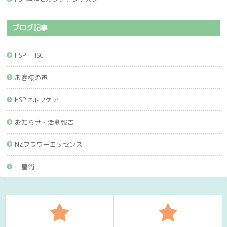
ブログ記事
HSP・HSC
お客様の声
HSPセルフケア
お知らせ・活動報告
NZフラワーエッセンス
占星術