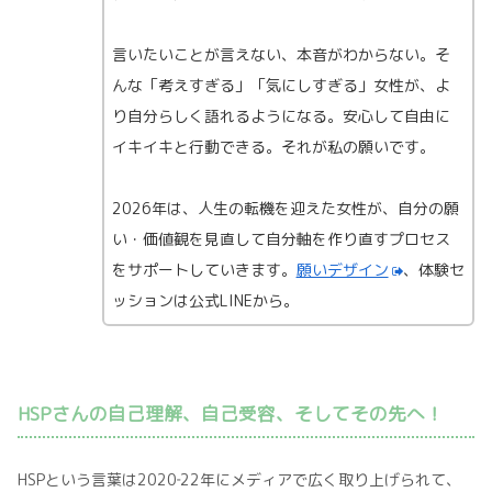
言いたいことが言えない、本音がわからない。そ
んな「考えすぎる」「気にしすぎる」女性が、よ
り自分らしく語れるようになる。安心して自由に
イキイキと行動できる。それが私の願いです。
2026年は、人生の転機を迎えた女性が、自分の願
い・価値観を見直して自分軸を作り直すプロセス
をサポートしていきます。
願いデザイン
、体験セ
ッションは公式LINEから。
HSPさんの自己理解、自己受容、そしてその先へ！
HSPという言葉は2020‐22年にメディアで広く取り上げられて、