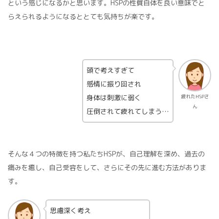
という感じになるかと思います。HSPの性質自体を良い意味でと
らえられるようになるととても気持ちが楽です。
頭で考えすぎて
感情に振り回され
身体は刺激に弱く
疲れたHSPさ
ん
圧倒されて疲れてしまう…
そんな４つの特徴を持つ私たちHSPが、自己理解を深め、過去の
痛みを癒し、自己受容をして、さらにその先に進む方法がありま
す。
思慮深く考え