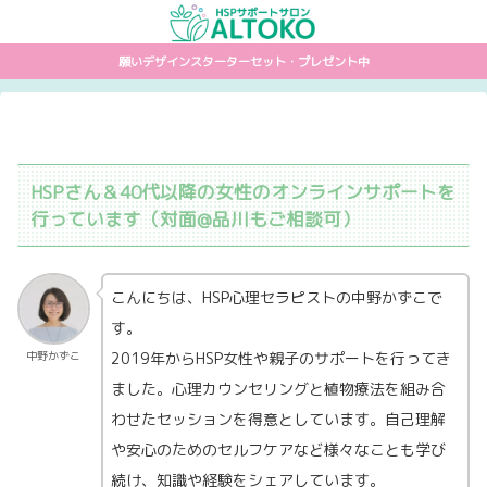
願いデザインスターターセット・プレゼント中
HSPさん＆40代以降の女性のオンラインサポートを
行っています（対面@品川もご相談可）
こんにちは、HSP心理セラピストの中野かずこで
す。
2019年からHSP女性や親子のサポートを行ってき
中野かずこ
ました。心理カウンセリングと植物療法を組み合
わせたセッションを得意としています。自己理解
や安心のためのセルフケアなど様々なことも学び
続け、知識や経験をシェアしています。