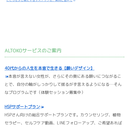
ALTOKOサービスのご案内
40代からの人生を本音で生きる【願いデザイン】
本音が言えない女性が、さらにその奥にある願いにつながるこ
とで、自分の軸がしっかりして揺るがず言えるようになる…そん
なプログラムです（体験セッション募集中）
HSPサポートプラン
HSPさん向けの総合サポートプランです。カウンセリング、植物
セラピー、セルフケア動画、LINEフォローアップ、ご希望あれば