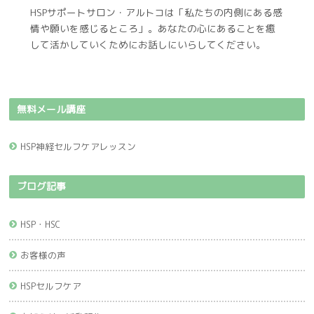
HSPサポートサロン・アルトコは「私たちの内側にある感
情や願いを感じるところ」。あなたの心にあることを癒
して活かしていくためにお話しにいらしてください。
無料メール講座
HSP神経セルフケアレッスン
ブログ記事
HSP・HSC
お客様の声
HSPセルフケア