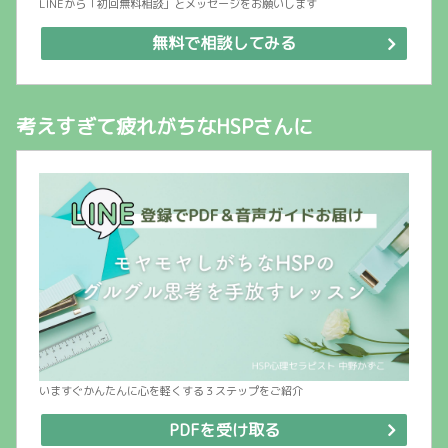
LINEから「初回無料相談」とメッセージをお願いします
無料で相談してみる
考えすぎて疲れがちなHSPさんに
いますぐかんたんに心を軽くする３ステップをご紹介
PDFを受け取る