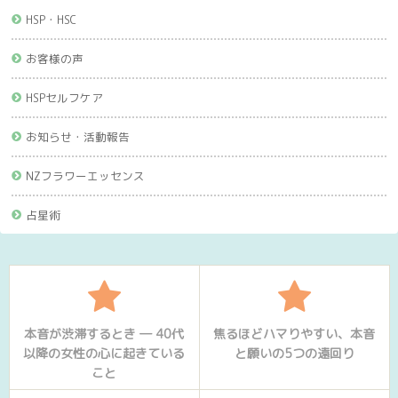
HSP・HSC
お客様の声
HSPセルフケア
お知らせ・活動報告
NZフラワーエッセンス
占星術
本音が渋滞するとき ― 40代
焦るほどハマりやすい、本音
以降の女性の心に起きている
と願いの5つの遠回り
こと