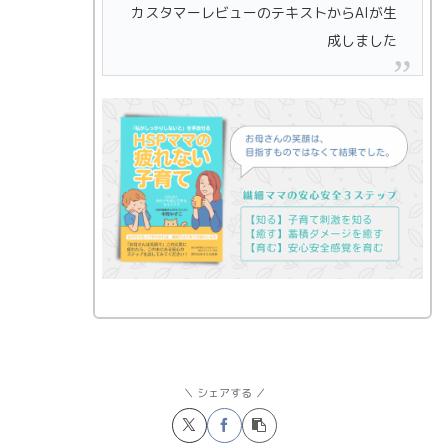
カスタマーレビューのテキストからAIが生
成しました
シェアする