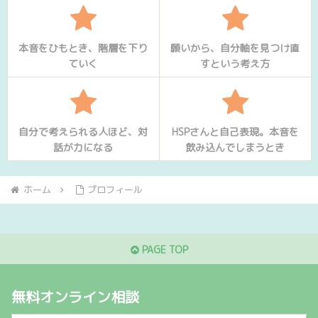
本音をひもとき、階層を下り
願いから、自分軸を見つけ直
ていく
すという考え方
自分で考えられる人ほど、対
HSPさんと自己表現。本音を
話が力になる
飲み込んでしまうとき
ホーム
プロフィール
PAGE TOP
無料オンライン相談