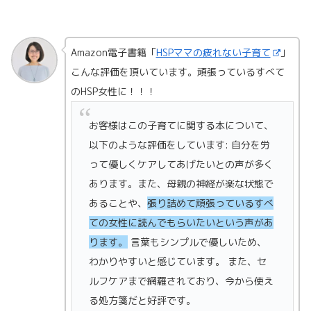
Amazon電子書籍「
HSPママの疲れない子育て
」
こんな評価を頂いています。頑張っているすべて
のHSP女性に！！！
お客様はこの子育てに関する本について、
以下のような評価をしています: 自分を労
って優しくケアしてあげたいとの声が多く
あります。また、母親の神経が楽な状態で
あることや、
張り詰めて頑張っているすべ
ての女性に読んでもらいたいという声があ
ります。
言葉もシンプルで優しいため、
わかりやすいと感じています。 また、セ
ルフケアまで網羅されており、今から使え
る処方箋だと好評です。