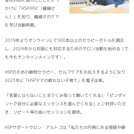
かけに「HSP/HSC（繊細さ
ん）」を知り、繊細さのケア
を学び活動再開。
2019年よりオンラインにて500本以上のセラピーボトルを調合
し、2024年から対面にも対応するためのサロン活動も始める（で
も今もオンラインメインです）。
HSPのための植物セラピー、セルフケアをお伝えするようになり
2023年に「HSPママの疲れない子育て」を電子出版。
「言葉にならないことまでくみ取って聴いてくれる」「ピンポイ
ントで自分に必要なエッセンスを選んでくれる」とご好評いただ
き、リピート率の高いセッションを提供。
HSPサポートサロン・アルトコは「私たちの内側にある感情や願