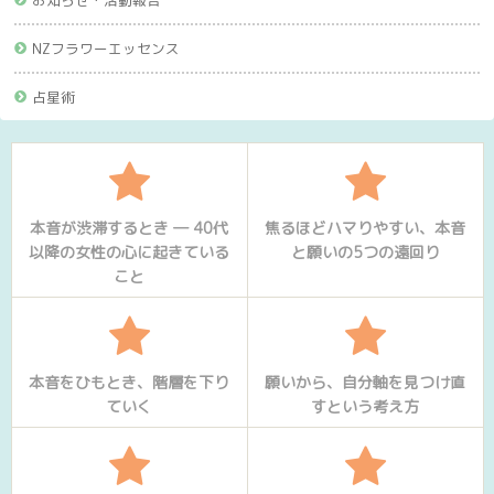
NZフラワーエッセンス
占星術
本音が渋滞するとき ― 40代
焦るほどハマりやすい、本音
以降の女性の心に起きている
と願いの5つの遠回り
こと
本音をひもとき、階層を下り
願いから、自分軸を見つけ直
ていく
すという考え方