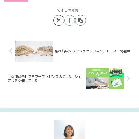
シェアする
感情解放タッピングセッション、モニター開催中
【開催報告】フラワーエッセンスの会、8月シェ
ア会を開催しました