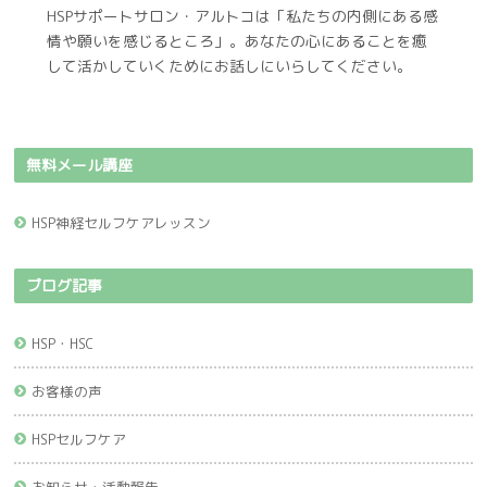
HSPサポートサロン・アルトコは「私たちの内側にある感
情や願いを感じるところ」。あなたの心にあることを癒
して活かしていくためにお話しにいらしてください。
無料メール講座
HSP神経セルフケアレッスン
ブログ記事
HSP・HSC
お客様の声
HSPセルフケア
お知らせ・活動報告