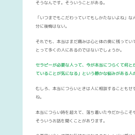
そうなんです。そういうことがある。
「いつまでもこだわっていてもしかたないよね」な
分に後悔はない。
それでも、本当はまだ痛みは心と体の奥に残ってい
とって多くの人にあるのではないでしょうか。
セラピーが必要な人って、今が本当につらくて何と
ていることが気になる」という静かな悩みがある人
むしろ、本当につらいときは人に相談することもせず
ね。
本当につらい時を超えて、落ち着いた今だからこそ
そういうお話を聞くことがあります。