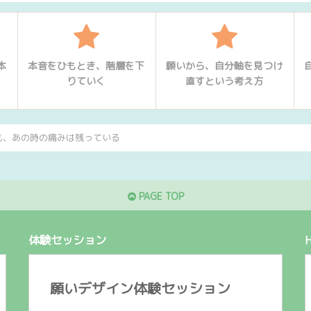
本
本音をひもとき、階層を下
願いから、自分軸を見つけ
りていく
直すという考え方
も、あの時の痛みは残っている
PAGE TOP
体験セッション
願いデザイン体験セッション