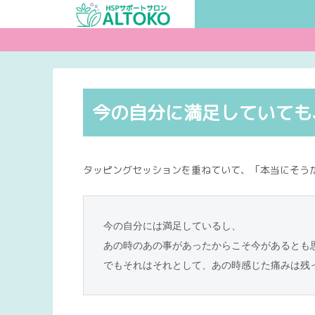
今の自分に満足していても
タッピングセッションを重ねていて、「本当にそう
今の自分には満足しているし、
あの時のあの事があったからこそ今があるとも
でもそれはそれとして、あの時感じた痛みは残