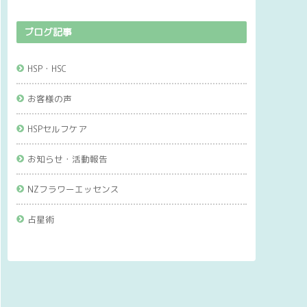
ブログ記事
HSP・HSC
お客様の声
HSPセルフケア
お知らせ・活動報告
NZフラワーエッセンス
占星術