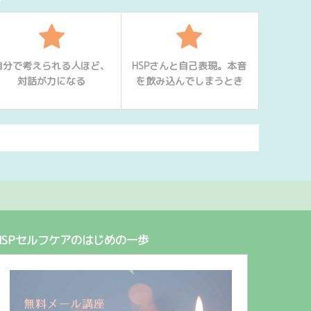
自分で考えられる人ほど、
HSPさんと自己表現。本音
対話が力になる
を飲み込んでしまうとき
HSPセルフケアのはじめの一歩