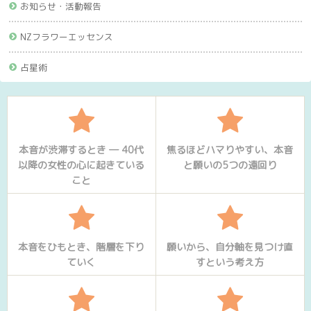
お知らせ・活動報告
NZフラワーエッセンス
占星術
本音が渋滞するとき ― 40代
焦るほどハマりやすい、本音
以降の女性の心に起きている
と願いの5つの遠回り
こと
本音をひもとき、階層を下り
願いから、自分軸を見つけ直
ていく
すという考え方