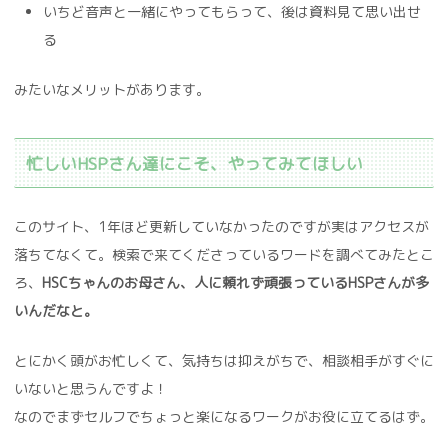
いちど音声と一緒にやってもらって、後は資料見て思い出せ
る
みたいなメリットがあります。
忙しいHSPさん達にこそ、やってみてほしい
このサイト、1年ほど更新していなかったのですが実はアクセスが
落ちてなくて。検索で来てくださっているワードを調べてみたとこ
ろ、
HSCちゃんのお母さん、人に頼れず頑張っているHSPさんが多
いんだなと。
とにかく頭がお忙しくて、気持ちは抑えがちで、相談相手がすぐに
いないと思うんですよ！
なのでまずセルフでちょっと楽になるワークがお役に立てるはず。