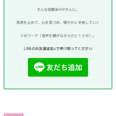
そんな洞察系HSPさんに。
思考を止めて、心を見つめ、穏やかに手放していく
３分ワーク（音声を聴きながらだと１０分）。
LINEのお友達追加↓で受け取ってください