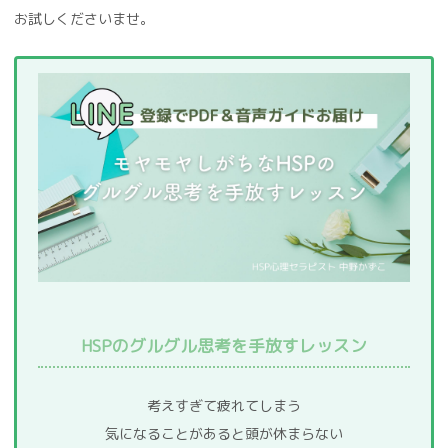
お試しくださいませ。
HSPのグルグル思考を手放すレッスン
考えすぎて疲れてしまう
気になることがあると頭が休まらない