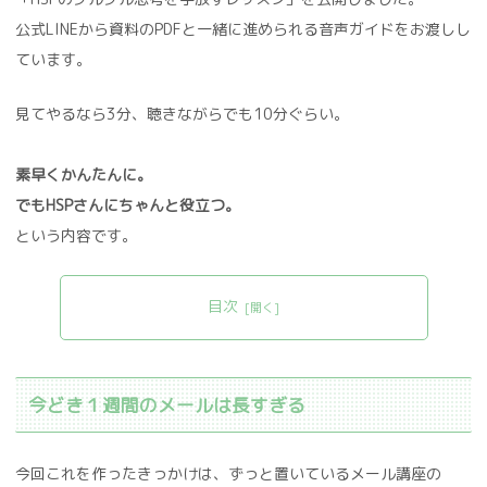
公式LINEから資料のPDFと一緒に進められる音声ガイドをお渡しし
ています。
見てやるなら3分、聴きながらでも10分ぐらい。
素早くかんたんに。
でもHSPさんにちゃんと役立つ。
という内容です。
目次
今どき１週間のメールは長すぎる
今回これを作ったきっかけは、ずっと置いているメール講座の