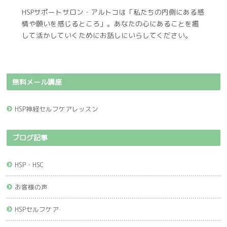
HSPサポートサロン・アルトコは「私たちの内側にある感
情や願いを感じるところ」。あなたの心にあることを癒
して活かしていくためにお話しにいらしてください。
無料メール講座
HSP神経セルフケアレッスン
ブログ記事
HSP・HSC
お客様の声
HSPセルフケア