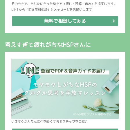
そのうえで、あなたに合った整え方（癒し・理解・育み）を提案します。
LINEから「初回無料相談」とメッセージをお願いします
無料で相談してみる
考えすぎて疲れがちなHSPさんに
いますぐかんたんに心を軽くする３ステップをご紹介