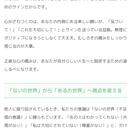
めのサインだからです。
心がざわつくのは、あなたの内側にある美しい願いが、「気づい
て！」「これを大切にして！」とサインを送っている証拠。無理に
ポジティブになろうとしなくて大丈夫。むしろその痛みをしっかり
感じるのが大事。
正直な心の痛みは、あなたが自分らしい人生へと脱皮するための道
しるべになります。
「ないの世界」から「あるの世界」へ視点を変える
他人に振り回されているとき、私たちの意識は「ないの世界（不足
感の意識）」に縛られています。「あの人はわかってくれない（共
感がない）」「私は大切にされていない（尊重がない）」と、欠け