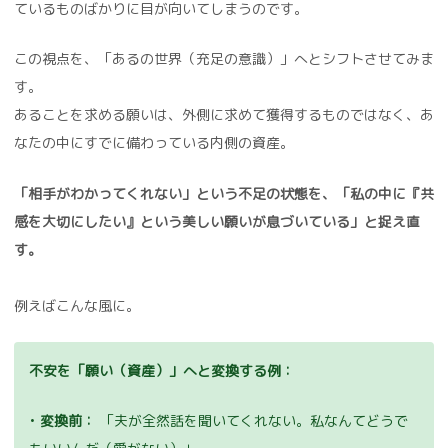
ているものばかりに目が向いてしまうのです。
この視点を、「あるの世界（充足の意識）」へとシフトさせてみま
す。
あることを求める願いは、外側に求めて獲得するものではなく、あ
なたの中にすでに備わっている内側の資産。
「相手がわかってくれない」という不足の状態を、「私の中に『共
感を大切にしたい』という美しい願いが息づいている」と捉え直
す。
例えばこんな風に。
不安を「願い（資産）」へと変換する例：
•
変換前：
「夫が全然話を聞いてくれない。私なんてどうで