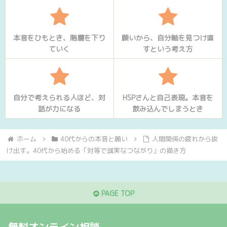
本音をひもとき、階層を下り
願いから、自分軸を見つけ直
ていく
すという考え方
自分で考えられる人ほど、対
HSPさんと自己表現。本音を
話が力になる
飲み込んでしまうとき
ホーム
40代からの本音と願い
人間関係の疲れから抜
け出す。40代から始める「対等で誠実なつながり」の描き方
PAGE TOP
無料オンライン相談