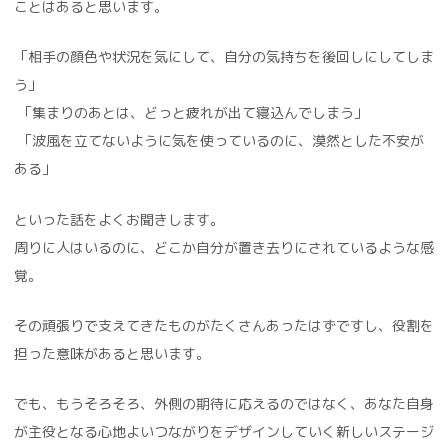
ことはあると思います。
「相手の顔色や状況を気にして、自分の気持ちを後回しにしてしま
う」
「集まりのあとは、どっと疲れが出て寝込んでしまう」
「波風を立てないように気を使っているのに、漠然とした不安が
ある」
といった話をよくお聞きします。
周りに人はいるのに、どこか自分が置き去りにされているような感
覚。
その頑張りで支えてきたものがたくさんあったはずですし、役割を
担った意味があると思います。
でも、もうそろそろ、外側の期待に応えるのではなく、あなた自身
が主役となる心地よいつながりをデザインしていく新しいステージ