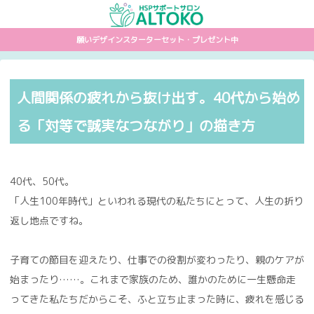
願いデザインスターターセット・プレゼント中
人間関係の疲れから抜け出す。40代から始め
る「対等で誠実なつながり」の描き方
40代、50代。
「人生100年時代」といわれる現代の私たちにとって、人生の折り
返し地点ですね。
子育ての節目を迎えたり、仕事での役割が変わったり、親のケアが
始まったり……。これまで家族のため、誰かのために一生懸命走
ってきた私たちだからこそ、ふと立ち止まった時に、疲れを感じる