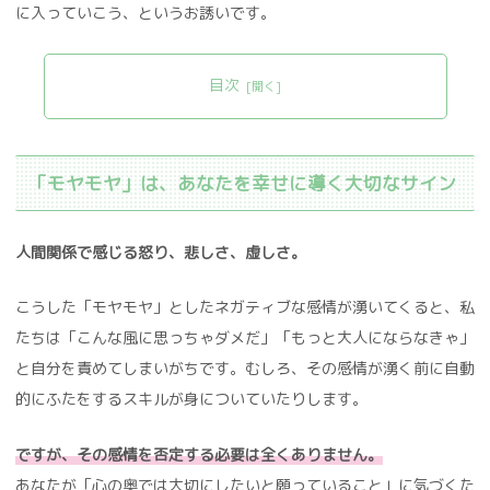
に入っていこう、というお誘いです。
目次
「モヤモヤ」は、あなたを幸せに導く大切なサイン
人間関係で感じる怒り、悲しさ、虚しさ。
こうした「モヤモヤ」としたネガティブな感情が湧いてくると、私
たちは「こんな風に思っちゃダメだ」「もっと大人にならなきゃ」
と自分を責めてしまいがちです。むしろ、その感情が湧く前に自動
的にふたをするスキルが身についていたりします。
ですが、その感情を否定する必要は全くありません。
あなたが「心の奥では大切にしたいと願っていること」に気づくた