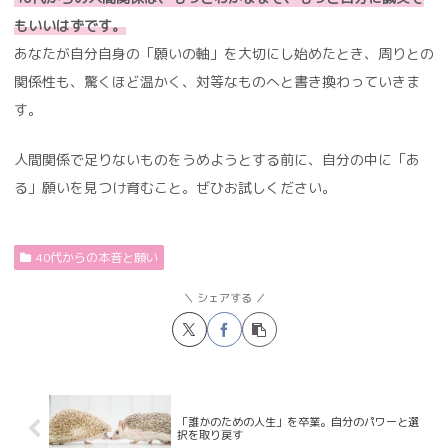
もいいはずです。
あなたが自分自身の「願いの軸」を大切にし始めたとき、周りとの
関係性も、驚くほど温かく、対等なものへと書き換わっていきま
す。
人間関係で足りないものをうめようとする前に、自分の中に「あ
る」願いを見つけ育むこと。ぜひお試しください。
40代からの本音と願い
シェアする
「誰かのための人生」を卒業。自分のパワーと選
択を取り戻す