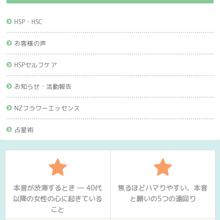
HSP・HSC
お客様の声
HSPセルフケア
お知らせ・活動報告
NZフラワーエッセンス
占星術
本音が渋滞するとき ― 40代
焦るほどハマりやすい、本音
以降の女性の心に起きている
と願いの5つの遠回り
こと