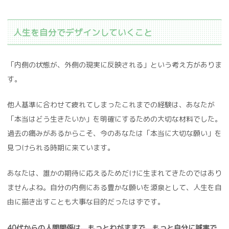
人生を自分でデザインしていくこと
「内側の状態が、外側の現実に反映される」という考え方がありま
す。
他人基準に合わせて疲れてしまったこれまでの経験は、あなたが
「本当はどう生きたいか」を明確にするための大切な材料でした。
過去の痛みがあるからこそ、今のあなたは「本当に大切な願い」を
見つけられる時期に来ています。
あなたは、誰かの期待に応えるためだけに生まれてきたのではあり
ませんよね。自分の内側にある豊かな願いを源泉として、人生を自
由に描き出すことも大事な目的だったはずです。
40代からの人間関係は、もっとわがままで、もっと自分に誠実で