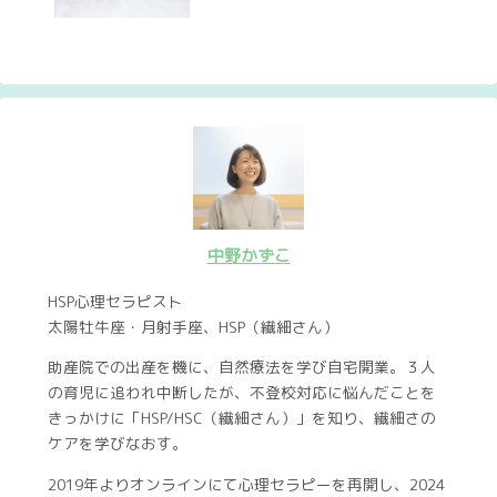
中野かずこ
HSP心理セラピスト
太陽牡牛座・月射手座、HSP（繊細さん）
助産院での出産を機に、自然療法を学び自宅開業。３人
の育児に追われ中断したが、不登校対応に悩んだことを
きっかけに「HSP/HSC（繊細さん）」を知り、繊細さの
ケアを学びなおす。
2019年よりオンラインにて心理セラピーを再開し、2024