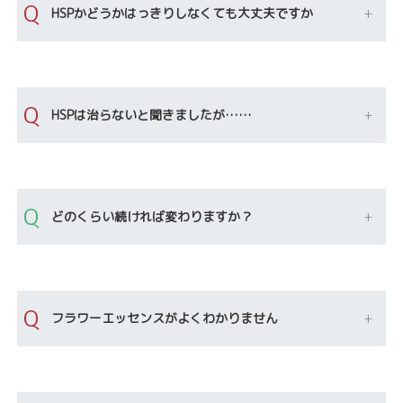
Q
HSPかどうかはっきりしなくても大丈夫ですか
Q
HSPは治らないと聞きましたが
……
Q
どのくらい続ければ変わりますか？
Q
フラワーエッセンスがよくわかりません