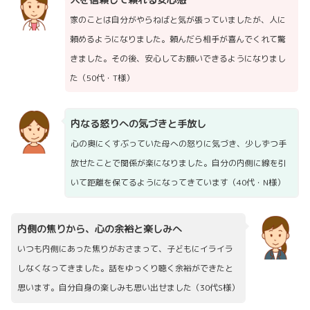
家のことは自分がやらねばと気が張っていましたが、人に
頼めるようになりました。頼んだら相手が喜んでくれて驚
きました。その後、安心してお願いできるようになりまし
た（50代・T様）
内なる怒りへの気づきと手放し
心の奥にくすぶっていた母への怒りに気づき、少しずつ手
放せたことで関係が楽になりました。自分の内側に線を引
いて距離を保てるようになってきています（40代・N様）
内側の焦りから、心の余裕と楽しみへ
いつも内側にあった焦りがおさまって、子どもにイライラ
しなくなってきました。話をゆっくり聴く余裕ができたと
思います。自分自身の楽しみも思い出せました（30代S様）