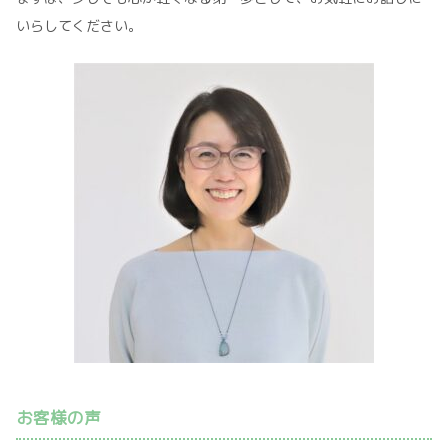
いらしてください。
お客様の声