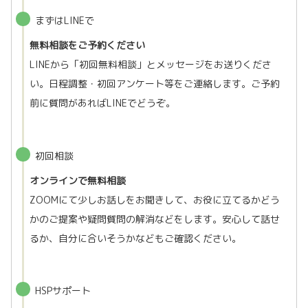
まずはLINEで
無料相談をご予約ください
LINEから「初回無料相談」とメッセージをお送りくださ
い。日程調整・初回アンケート等をご連絡します。ご予約
前に質問があればLINEでどうぞ。
初回相談
オンラインで無料相談
ZOOMにて少しお話しをお聞きして、お役に立てるかどう
かのご提案や疑問質問の解消などをします。安心して話せ
るか、自分に合いそうかなどもご確認ください。
HSPサポート