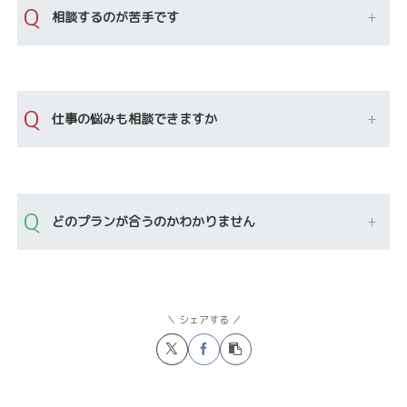
Q
相談するのが苦手です
Q
仕事の悩みも相談できますか
Q
どのプランが合うのかわかりません
シェアする