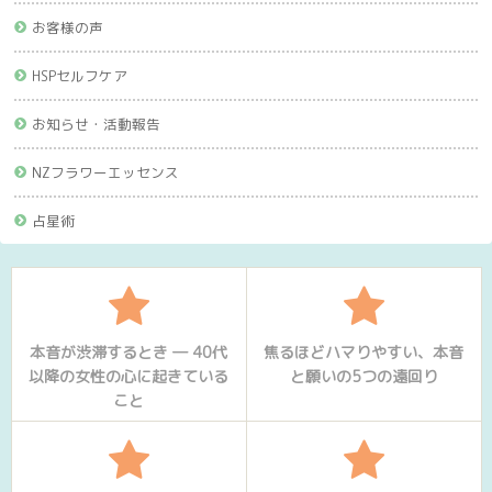
お客様の声
HSPセルフケア
お知らせ・活動報告
NZフラワーエッセンス
占星術
本音が渋滞するとき ― 40代
焦るほどハマりやすい、本音
以降の女性の心に起きている
と願いの5つの遠回り
こと