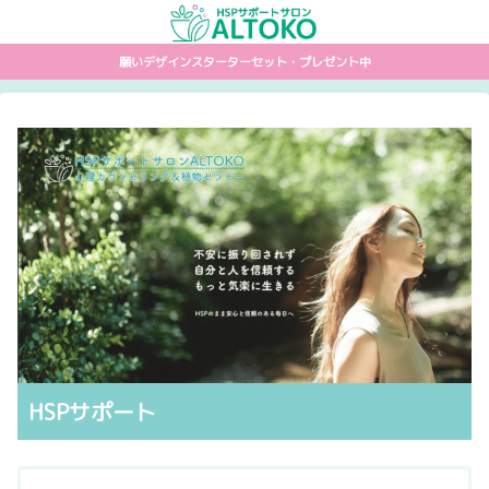
願いデザインスターターセット・プレゼント中
HSPサポート