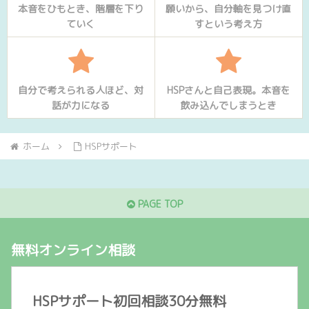
本音をひもとき、階層を下り
願いから、自分軸を見つけ直
ていく
すという考え方
自分で考えられる人ほど、対
HSPさんと自己表現。本音を
話が力になる
飲み込んでしまうとき
ホーム
HSPサポート
PAGE TOP
無料オンライン相談
HSPサポート初回相談30分無料