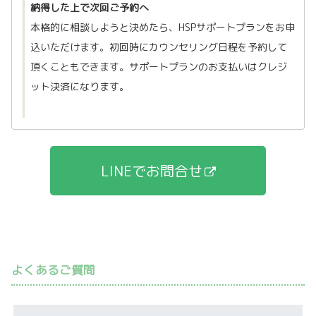
納得した上で次回ご予約へ
本格的に相談しようと決めたら、HSPサポートプランをお申
込いただけます。初回時にカウンセリング日程を予約して
頂くこともできます。サポートプランのお支払いはクレジ
ット決済になります。
LINEでお問合せ
よくあるご質問