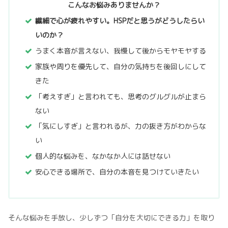
こんなお悩みありませんか？
繊細で心が疲れやすい。HSPだと思うがどうしたらい
いのか？
うまく本音が言えない、我慢して後からモヤモヤする
家族や周りを優先して、自分の気持ちを後回しにして
きた
「考えすぎ」と言われても、思考のグルグルが止まら
ない
「気にしすぎ」と言われるが、力の抜き方がわからな
い
個人的な悩みを、なかなか人には話せない
安心できる場所で、自分の本音を見つけていきたい
そんな悩みを手放し、少しずつ「自分を大切にできる力」を取り