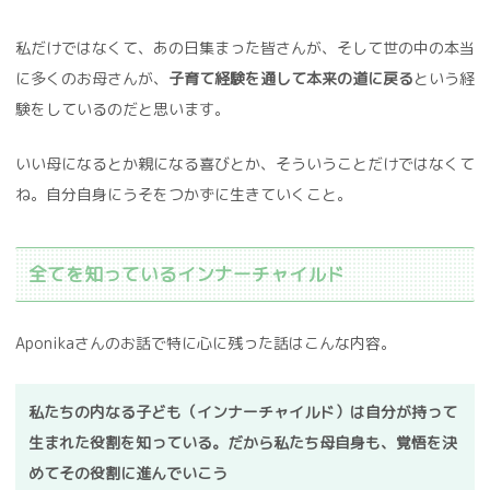
私だけではなくて、あの日集まった皆さんが、そして世の中の本当
に多くのお母さんが、
子育て経験を通して本来の道に戻る
という経
験をしているのだと思います。
いい母になるとか親になる喜びとか、そういうことだけではなくて
ね。自分自身にうそをつかずに生きていくこと。
全てを知っているインナーチャイルド
Aponikaさんのお話で特に心に残った話はこんな内容。
私たちの内なる子ども（インナーチャイルド）は自分が持って
生まれた役割を知っている。だから私たち母自身も、覚悟を決
めてその役割に進んでいこう