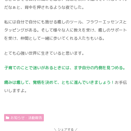
だなぁと、背中を押されるような夜でした。
私には自分で自分にも施せる癒しのツール、フラワーエッセンスと
タッピングがある。そして様々な人に教えを受け、癒しのサポート
を受け、仲間として一緒に歩いてくれる人たちもいる。
とても心強い世界に生きていると思います。
子育てのことで迷いがあるときには、まず自分の内側を見つめる。
痛みは癒して、覚悟を決めて、ともに進んでいきましょう！
お手伝
いしますよ。
お知らせ・活動報告
シェアする