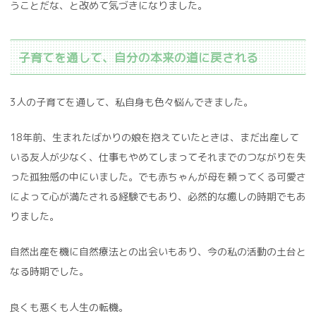
うことだな、と改めて気づきになりました。
子育てを通して、自分の本来の道に戻される
3人の子育てを通して、私自身も色々悩んできました。
18年前、生まれたばかりの娘を抱えていたときは、まだ出産して
いる友人が少なく、仕事もやめてしまってそれまでのつながりを失
った孤独感の中にいました。でも赤ちゃんが母を頼ってくる可愛さ
によって心が満たされる経験でもあり、必然的な癒しの時期でもあ
りました。
自然出産を機に自然療法との出会いもあり、今の私の活動の土台と
なる時期でした。
良くも悪くも人生の転機。