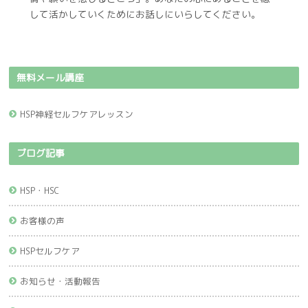
して活かしていくためにお話しにいらしてください。
無料メール講座
HSP神経セルフケアレッスン
ブログ記事
HSP・HSC
お客様の声
HSPセルフケア
お知らせ・活動報告