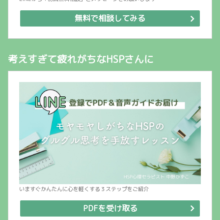
無料で相談してみる
考えすぎて疲れがちなHSPさんに
いますぐかんたんに心を軽くする３ステップをご紹介
PDFを受け取る