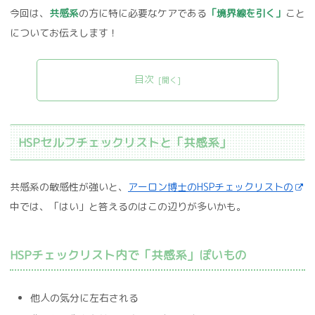
今回は、
共感系
の方に特に必要なケアである
「境界線を引く」
こと
についてお伝えします！
目次
HSPセルフチェックリストと「共感系」
共感系の敏感性が強いと、
アーロン博士のHSPチェックリストの
中では、「はい」と答えるのはこの辺りが多いかも。
HSPチェックリスト内で「共感系」ぽいもの
他人の気分に左右される