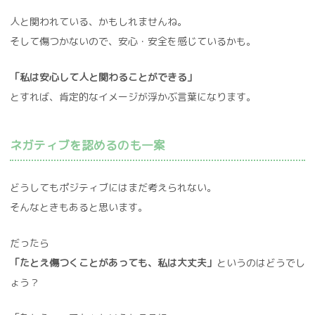
人と関われている、かもしれませんね。
そして傷つかないので、安心・安全を感じているかも。
「私は安心して人と関わることができる」
とすれば、肯定的なイメージが浮かぶ言葉になります。
ネガティブを認めるのも一案
どうしてもポジティブにはまだ考えられない。
そんなときもあると思います。
だったら
「たとえ傷つくことがあっても、私は大丈夫」
というのはどうでし
ょう？