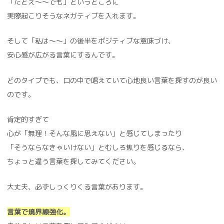
「たとえ～～でも」というところに
実際起こりそうなネガティブを入れます。
そして「私は～～」の後半をポジティブな意味づけ、
安心感が広がる言葉にするんです。
どのタイプでも、口の中で唱えていて心地良い言葉を探すのが良い
のです。
肯定的すぎて
心が「無理！そんな風に思えない」と感じてしまったり
「そうならなきゃいけない」とむしろ焦りを感じるなら、
ちょっと違う言葉を探してみてください。
大丈夫、必ずしっくりくる言葉があります。
言葉で境界線強化。