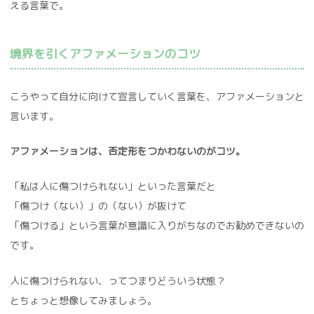
える言葉で。
境界を引くアファメーションのコツ
こうやって自分に向けて宣言していく言葉を、アファメーションと
言います。
アファメーションは、否定形をつかわないのがコツ。
「私は人に傷つけられない」といった言葉だと
「傷つけ（ない）」の（ない）が抜けて
「傷つける」という言葉が意識に入りがちなのでお勧めできないの
です。
人に傷つけられない、ってつまりどういう状態？
とちょっと想像してみましょう。