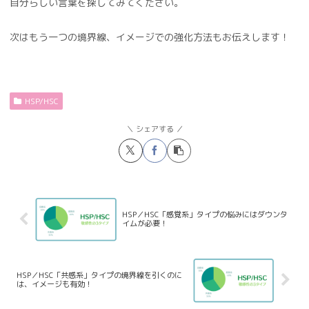
自分らしい言葉を探してみてください。
次はもう一つの境界線、イメージでの強化方法もお伝えします！
HSP/HSC
シェアする
HSP／HSC「感覚系」タイプの悩みにはダウンタ
イムが必要！
HSP／HSC「共感系」タイプの境界線を引くのに
は、イメージも有効！