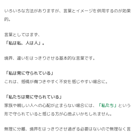
いろいろな方法がありますが、言葉とイメージを併用するのが効果
的。
言葉としてはまず、
「私は私、人は人」。
境界、違いをはっきりさせる基本的な言葉です。
「私は常に守られている」
これは、感情が傷つきやすく不安を感じやすい場合に。
「私たちは常に守られている」
家族や親しい人への心配が止まらない場合には、
「私たち」
という
形で守られていると感じる方が心地よいかもしれません。
無理に分離、境界をはっきりさせ過ぎる必要はないので無理なく言