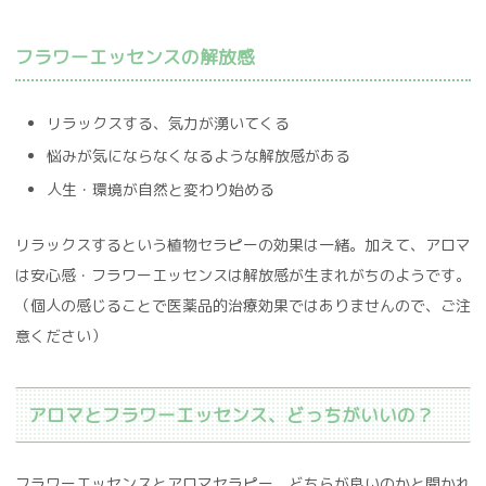
フラワーエッセンスの解放感
リラックスする、気力が湧いてくる
悩みが気にならなくなるような解放感がある
人生・環境が自然と変わり始める
リラックスするという植物セラピーの効果は一緒。加えて、アロマ
は安心感・フラワーエッセンスは解放感が生まれがちのようです。
（個人の感じることで医薬品的治療効果ではありませんので、ご注
意ください）
アロマとフラワーエッセンス、どっちがいいの？
フラワーエッセンスとアロマセラピー、どちらが良いのかと聞かれ