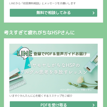
LINEから「初回無料相談」とメッセージをお願いします
無料で相談してみる
考えすぎて疲れがちなHSPさんに
いますぐかんたんに心を軽くする３ステップをご紹介
PDFを受け取る