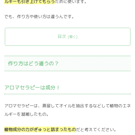
ルギーも引き上げてもらう
ために使います。
でも、作り方や使い方は違うんです。
目次
作り方はどう違うの？
アロマセラピーは成分！
アロマセラピーは、蒸留してオイルを抽出するなどして植物のエネ
ルギーを凝縮したもの。
植物成分の力がぎゅっと詰まったもの
だと考えてください。