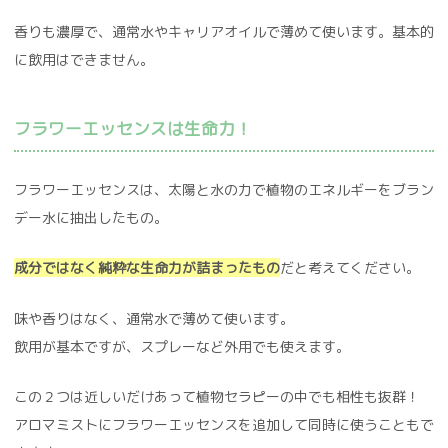
香りも濃厚で、通常水やキャリアオイルで薄めて使います。基本的
に飲用はできません。
フラワーエッセンスは生命力！
フラワーエッセンスは、太陽と水の力で植物のエネルギーをブラン
デー水に抽出したもの。
成分ではなく純粋な生命力が詰まったもの
だと考えてください。
味や香りはなく、通常水で薄めて使います。
飲用が基本ですが、スプレーなど外用でも使えます。
この２つは近しいだけあって植物セラピーの中でも相性も抜群！
アロマミストにフラワーエッセンスを追加して同時に使うこともで