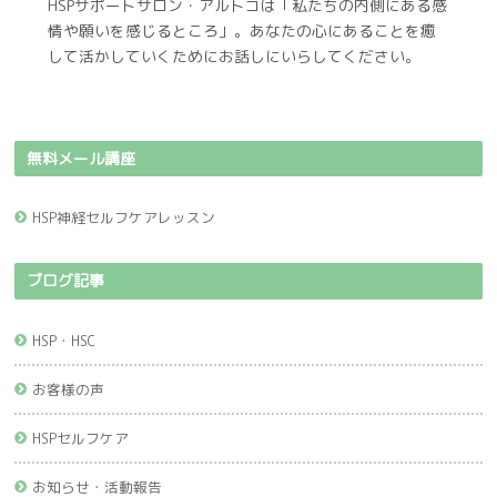
HSPサポートサロン・アルトコは「私たちの内側にある感
情や願いを感じるところ」。あなたの心にあることを癒
して活かしていくためにお話しにいらしてください。
無料メール講座
HSP神経セルフケアレッスン
ブログ記事
HSP・HSC
お客様の声
HSPセルフケア
お知らせ・活動報告