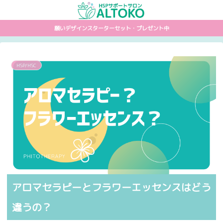
願いデザインスターターセット・プレゼント中
HSP/HSC
アロマセラピーとフラワーエッセンスはどう
違うの？