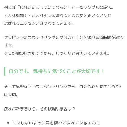
例えば「疲れがたまっていてつらい」と一見シンプルな症状。
どんな場面で・どんなふうに疲れているのかを聞いていくと
選ばれるエッセンスは変わってきます。
セラピストのカウンセリングを受けると自分を振り返る時間が取れ
ます。
そこが腕の見せ所ですから、じっくりと質問していきます。
自分でも、気持ちに気づくことが大切です！
そして気軽なセルフカウンセリングでも、自分の心と向き合うこと
は大切。
疲れがたまるなら、その
状況
や
原因
は？
ミスしないように気を張って疲れているのか？