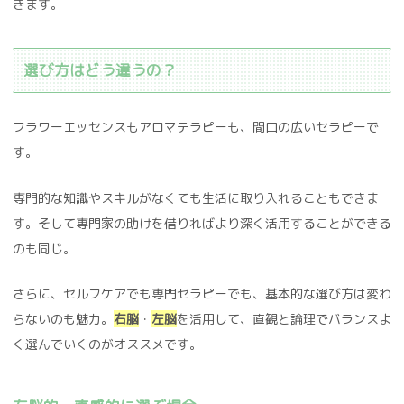
きます。
選び方はどう違うの？
フラワーエッセンスもアロマテラピーも、間口の広いセラピーで
す。
専門的な知識やスキルがなくても生活に取り入れることもできま
す。そして専門家の助けを借りればより深く活用することができる
のも同じ。
さらに、セルフケアでも専門セラピーでも、基本的な選び方は変わ
らないのも魅力。
右脳
・
左脳
を活用して、直観と論理でバランスよ
く選んでいくのがオススメです。