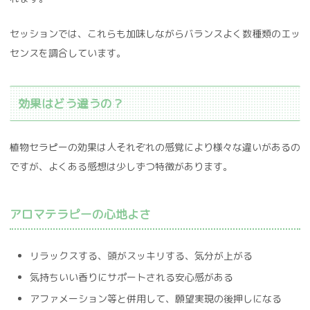
セッションでは、これらも加味しながらバランスよく数種類のエッ
センスを調合しています。
効果はどう違うの？
植物セラピーの効果は人それぞれの感覚により様々な違いがあるの
ですが、よくある感想は少しずつ特徴があります。
アロマテラピーの心地よさ
リラックスする、頭がスッキリする、気分が上がる
気持ちいい香りにサポートされる安心感がある
アファメーション等と併用して、願望実現の後押しになる