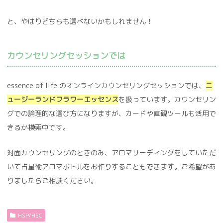
と、やはりどちらも選べないかもしれません！
カウンセリングセッションでは
essence of life のオンラインカウンセリングセッションでは、
ニ
ュージーランド
フラ
ワーエッセンス
を扱っています。カウンセリン
グでの論理的な選び方になりますが、カードや直観ツールも活用で
きるか模索中です。
対面カウンセリングのときのみ、アロマリーディングをしていただ
いて占星術アロマボトルをお作りすることもできます。ご希望があ
りましたらご相談ください。
HSP/HSC