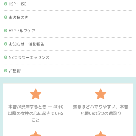
HSP・HSC
お客様の声
HSPセルフケア
お知らせ・活動報告
NZフラワーエッセンス
占星術
本音が渋滞するとき ― 40代
焦るほどハマりやすい、本音
以降の女性の心に起きている
と願いの5つの遠回り
こと