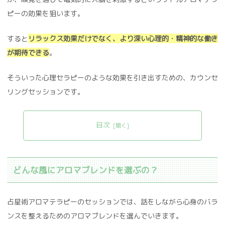
ピーの効果を狙います。
すると
リラックス効果だけでなく、より深い心理的・精神的な働き
が期待できる
。
そういった心理セラピーのような効果を引き出すための、カウンセ
リングセッションです。
目次
どんな風にアロマブレンドを選ぶの？
占星術アロマテラピーのセッションでは、話をしながら心身のバラ
ンスを整えるためのアロマブレンドを選んでいきます。