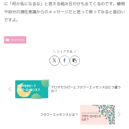
に「何か気になるな」と思える組み合わせも出てくるのです。植物
や自分の潜在意識からのメッセージだと思って使ってみると面白い
ですよ。
HSP/HSC
シェアする
アロマセラピーとフラワーエッセンスはどう違う
の？
フラワーエッセンスとは？