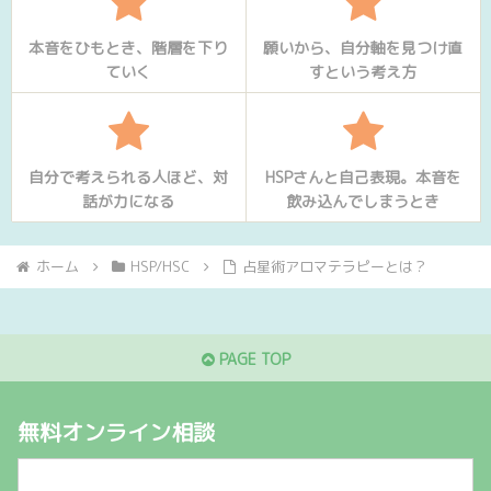
本音をひもとき、階層を下り
願いから、自分軸を見つけ直
ていく
すという考え方
自分で考えられる人ほど、対
HSPさんと自己表現。本音を
話が力になる
飲み込んでしまうとき
ホーム
HSP/HSC
占星術アロマテラピーとは？
PAGE TOP
無料オンライン相談