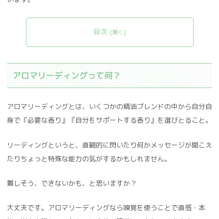
目次
アロマリーディングって何？
アロマリーディングとは、いくつかの精油ブレンドの中から自分自
身で『必要な香り』『自分をサポートする香り』を選びとること。
リーディングというと、直観的に閃いたり何かメッセージが聞こえ
たりちょっと特殊な能力の気がするかもしれません。
難しそう、できないかも、と思いますか？
大丈夫です。アロマリーディングなら嗅覚を使うことで直感・本