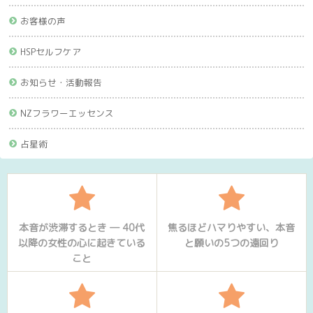
お客様の声
HSPセルフケア
お知らせ・活動報告
NZフラワーエッセンス
占星術
本音が渋滞するとき ― 40代
焦るほどハマりやすい、本音
以降の女性の心に起きている
と願いの5つの遠回り
こと