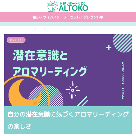
願いデザインスターターセット・プレゼント中
HSP/HSC
自分の潜在意識に気づくアロマリーディング
の楽しさ