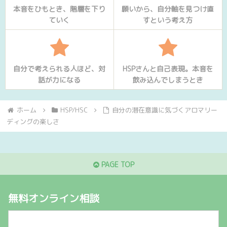
本音をひもとき、階層を下り
願いから、自分軸を見つけ直
ていく
すという考え方
自分で考えられる人ほど、対
HSPさんと自己表現。本音を
話が力になる
飲み込んでしまうとき
ホーム
HSP/HSC
自分の潜在意識に気づくアロマリー
ディングの楽しさ
PAGE TOP
無料オンライン相談