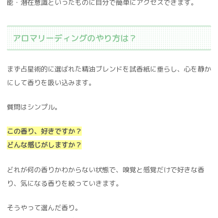
能・潜在意識といったものに自分で簡単にアクセスできます。
アロマリーディングのやり方は？
まず占星術的に選ばれた精油ブレンドを試香紙に垂らし、心を静か
にして香りを吸い込みます。
質問はシンプル。
この香り、好きですか？
どんな感じがしますか？
どれが何の香りかわからない状態で、嗅覚と感覚だけで好きな香
り、気になる香りを絞っていきます。
そうやって選んだ香り。