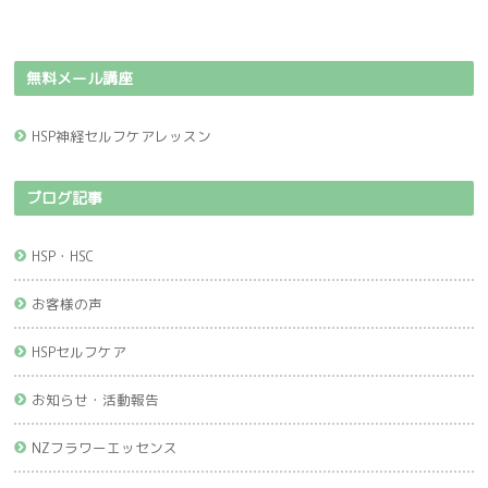
無料メール講座
HSP神経セルフケアレッスン
ブログ記事
HSP・HSC
お客様の声
HSPセルフケア
お知らせ・活動報告
NZフラワーエッセンス