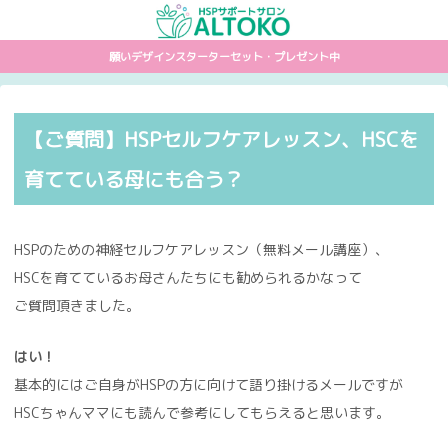
願いデザインスターターセット・プレゼント中
【ご質問】HSPセルフケアレッスン、HSCを
育てている母にも合う？
HSPのための神経セルフケアレッスン（無料メール講座）、
HSCを育てているお母さんたちにも勧められるかなって
ご質問頂きました。
はい！
基本的にはご自身がHSPの方に向けて語り掛けるメールですが
HSCちゃんママにも読んで参考にしてもらえると思います。