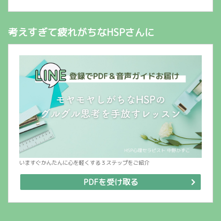
考えすぎて疲れがちなHSPさんに
いますぐかんたんに心を軽くする３ステップをご紹介
PDFを受け取る