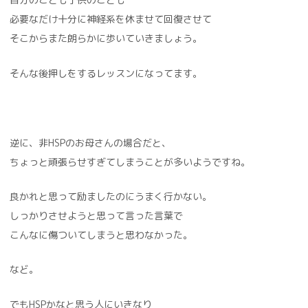
必要なだけ十分に神経系を休ませて回復させて
そこからまた朗らかに歩いていきましょう。
そんな後押しをするレッスンになってます。
逆に、非HSPのお母さんの場合だと、
ちょっと頑張らせすぎてしまうことが多いようですね。
良かれと思って励ましたのにうまく行かない。
しっかりさせようと思って言った言葉で
こんなに傷ついてしまうと思わなかった。
など。
でもHSPかなと思う人にいきなり