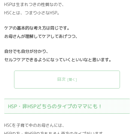
HSPは生まれつきの性質なので、
HSCとは、つまり小さなHSP。
ケアの基本的な考え方は同じです。
お母さんが理解してケアしてあげつつ、
自分でも自分が分かり、
セルフケアできるようになっていくといいなと思います。
目次
HSP・非HSPどちらのタイプのママにも！
HSCを子育て中のお母さんには、
HSPの方・非HSPの方もちろん両方のタイプがいます。