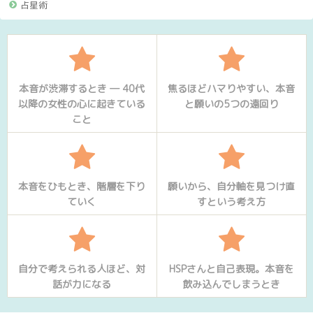
占星術
本音が渋滞するとき ― 40代
焦るほどハマりやすい、本音
以降の女性の心に起きている
と願いの5つの遠回り
こと
本音をひもとき、階層を下り
願いから、自分軸を見つけ直
ていく
すという考え方
自分で考えられる人ほど、対
HSPさんと自己表現。本音を
話が力になる
飲み込んでしまうとき