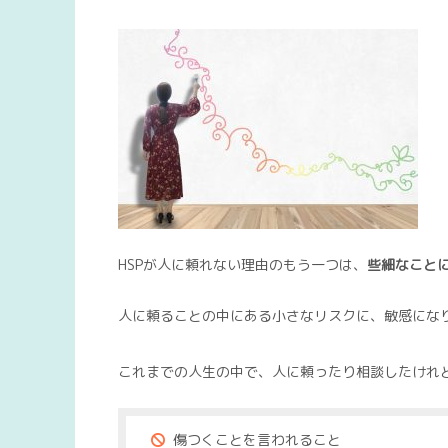
HSPが人に頼れない理由のもう一つは、
些細なことに
人に頼ることの中にある小さなリスクに、敏感にな
これまでの人生の中で、人に頼ったり相談したけれ
傷つくことを言われること