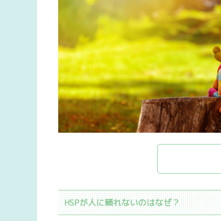
HSPが人に頼れないのはなぜ？