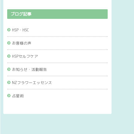
ブログ記事
HSP・HSC
お客様の声
HSPセルフケア
お知らせ・活動報告
NZフラワーエッセンス
占星術