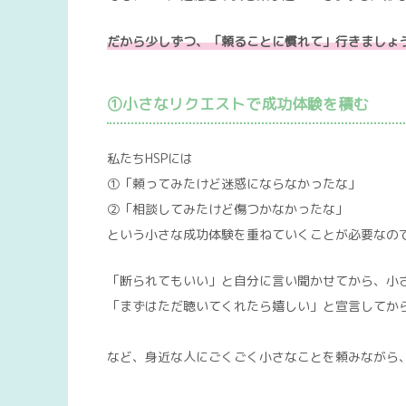
だから少しずつ、「頼ることに慣れて」行きましょ
①小さなリクエストで成功体験を積む
私たちHSPには
①「頼ってみたけど迷惑にならなかったな」
②「相談してみたけど傷つかなかったな」
という小さな成功体験を重ねていくことが必要なの
「断られてもいい」と自分に言い聞かせてから、小
「まずはただ聴いてくれたら嬉しい」と宣言してか
など、身近な人にごくごく小さなことを頼みながら