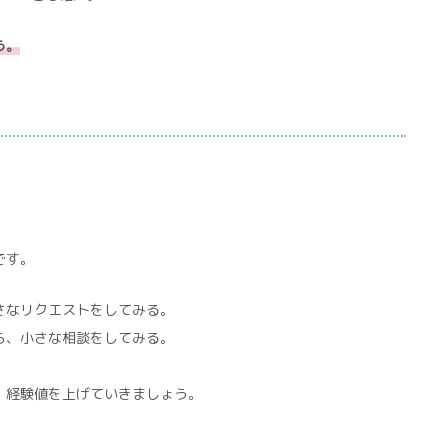
う。
です。
さなリクエストをしてみる。
ら、小さな相談をしてみる。
、経験値を上げていきましょう。