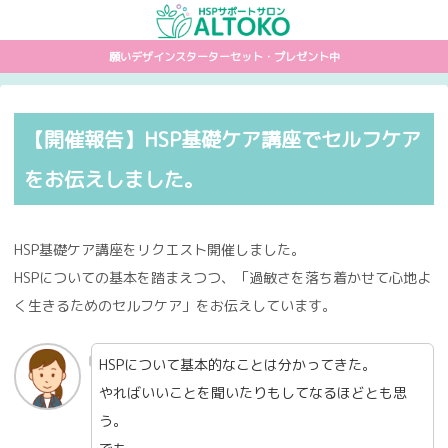
願いデザインスターターセット・プレゼント中
【開催報告】HSP基礎ケア講座でセルフケア
をお伝えしました。
HSP基礎ケア講座をリクエスト開催しました。
HSPについての基本を踏まえつつ、「過敏さを落ち着かせて心地よ
く生きるためのセルフケア」をお伝えしています。
HSPについて基本的なことは分かってきた。
やればいいことを聞いたりもしてなるほどとも思
う。