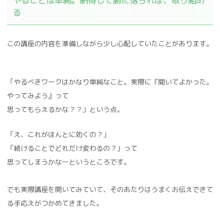
やることは単純。納得して腑に落ちれば、取り組め
る
この講座の内容を準備しながら少し心配していたことがあります。
「やるべきワークはかなり単純なこと。実際に『聞いてよかった。
やってみよう』って
思ってもらえるかな？？」という点。
「え、これがほんとに効くの？」
「続けることでどれだけ変わるの？」って
思ってしまうかなーというところです。
でも実際講座を開いてみていて、そのあたりはうまくお伝えできて
る手応えがつかめてきました。