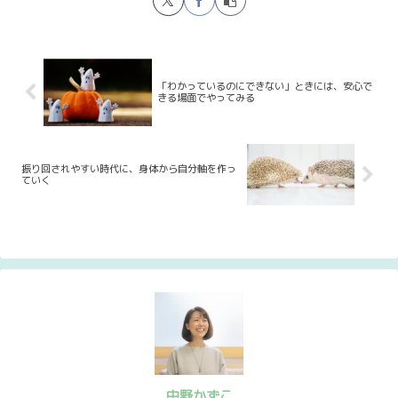
「わかっているのにできない」ときには、安心で
きる場面でやってみる
振り回されやすい時代に、身体から自分軸を作っ
ていく
中野かずこ