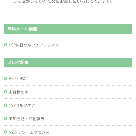
して活かしていくためにお話しにいらしてください。
無料メール講座
HSP神経セルフケアレッスン
ブログ記事
HSP・HSC
お客様の声
HSPセルフケア
お知らせ・活動報告
NZフラワーエッセンス