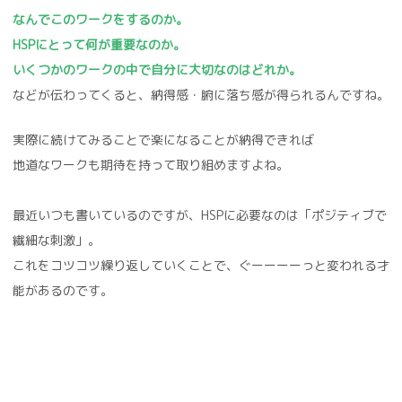
なんでこのワークをするのか。
HSPにとって何が重要なのか。
いくつかのワークの中で自分に大切なのはどれか。
などが伝わってくると、納得感・腑に落ち感が得られるんですね。
実際に続けてみることで楽になることが納得できれば
地道なワークも期待を持って取り組めますよね。
最近いつも書いているのですが、HSPに必要なのは「ポジティブで
繊細な刺激」。
これをコツコツ繰り返していくことで、ぐーーーーっと変われる才
能があるのです。