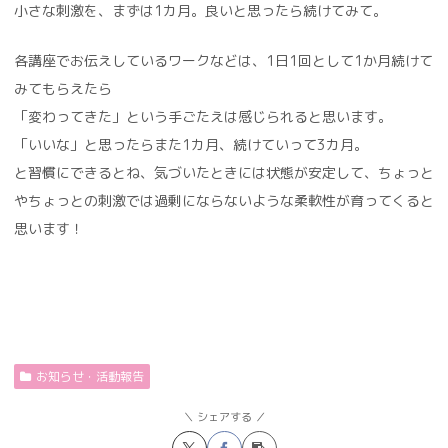
小さな刺激を、まずは1カ月。良いと思ったら続けてみて。
各講座でお伝えしているワークなどは、1日1回として1か月続けて
みてもらえたら
「変わってきた」という手ごたえは感じられると思います。
「いいな」と思ったらまた1カ月、続けていって3カ月。
と習慣にできるとね、気づいたときには状態が安定して、ちょっと
やちょっとの刺激では過剰にならないような柔軟性が育ってくると
思います！
お知らせ・活動報告
シェアする