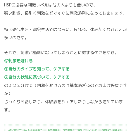
HSPに必要な刺激レベルは他の人よりも低いので、
強い刺激、長引く刺激などですぐに刺激過剰になってしまいます。
特に現代生活・都会生活ではつらい、疲れる、休みたくなることが
多いのです。
そこで、刺激が過剰になってしまうことに対するケアをする。
⓪刺激を避ける
①自分のタイプを知って、ケアする
②自分の状態に気づいて、ケアする
の３つに分けて（刺激を避けるのは基本過ぎるのでおまけ程度です
が）
じっくりお話したり、体験談をシェアしたりしながら進めていま
す。