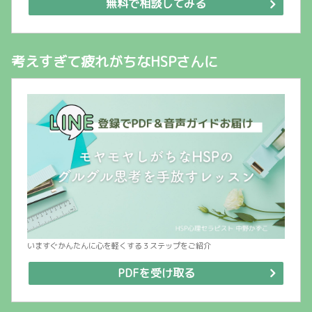
無料で相談してみる
考えすぎて疲れがちなHSPさんに
いますぐかんたんに心を軽くする３ステップをご紹介
PDFを受け取る