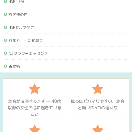
HSP・HSC
お客様の声
HSPセルフケア
お知らせ・活動報告
NZフラワーエッセンス
占星術
本音が渋滞するとき ― 40代
焦るほどハマりやすい、本音
以降の女性の心に起きている
と願いの5つの遠回り
こと