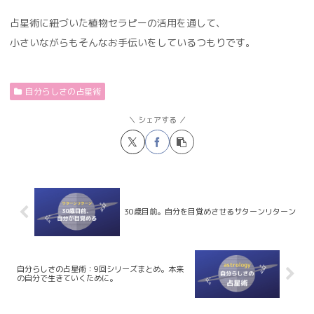
占星術に紐づいた植物セラピーの活用を通して、
小さいながらもそんなお手伝いをしているつもりです。
自分らしさの占星術
シェアする
30歳目前。自分を目覚めさせるサターンリターン
自分らしさの占星術：9回シリーズまとめ。本来
の自分で生きていくために。