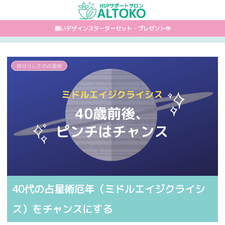
願いデザインスターターセット・プレゼント中
自分らしさの占星術
40代の占星術厄年（ミドルエイジクライシ
ス）をチャンスにする