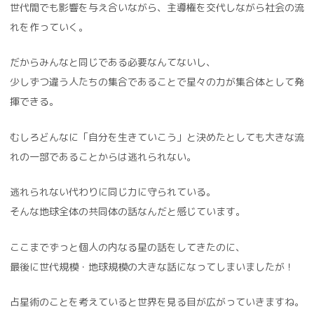
世代間でも影響を与え合いながら、主導権を交代しながら社会の流
れを作っていく。
だからみんなと同じである必要なんてないし、
少しずつ違う人たちの集合であることで星々の力が集合体として発
揮できる。
むしろどんなに「自分を生きていこう」と決めたとしても大きな流
れの一部であることからは逃れられない。
逃れられない代わりに同じ力に守られている。
そんな地球全体の共同体の話なんだと感じています。
ここまでずっと個人の内なる星の話をしてきたのに、
最後に世代規模・地球規模の大きな話になってしまいましたが！
占星術のことを考えていると世界を見る目が広がっていきますね。