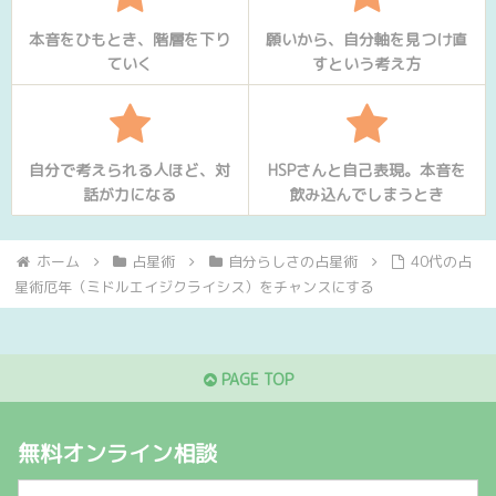
本音をひもとき、階層を下り
願いから、自分軸を見つけ直
ていく
すという考え方
自分で考えられる人ほど、対
HSPさんと自己表現。本音を
話が力になる
飲み込んでしまうとき
ホーム
占星術
自分らしさの占星術
40代の占
星術厄年（ミドルエイジクライシス）をチャンスにする
PAGE TOP
無料オンライン相談