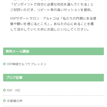
「ピンポイントで自分に必要な対応を選んでくれる」と
ご好評いただき、リピート率の高いセッションを提供。
HSPサポートサロン・アルトコは「私たちの内側にある感
情や願いを感じるところ」。あなたの心にあることを癒
して活かしていくためにお話しにいらしてください。
無料メール講座
HSP神経セルフケアレッスン
ブログ記事
HSP・HSC
お客様の声