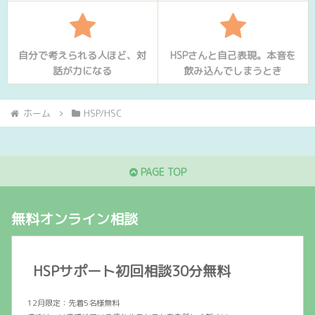
自分で考えられる人ほど、対
HSPさんと自己表現。本音を
話が力になる
飲み込んでしまうとき
ホーム
HSP/HSC
PAGE TOP
無料オンライン相談
HSPサポート初回相談30分無料
12月限定：先着5名様無料