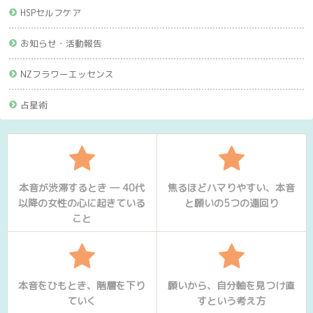
HSPセルフケア
お知らせ・活動報告
NZフラワーエッセンス
占星術
本音が渋滞するとき ― 40代
焦るほどハマりやすい、本音
以降の女性の心に起きている
と願いの5つの遠回り
こと
本音をひもとき、階層を下り
願いから、自分軸を見つけ直
ていく
すという考え方